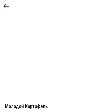
Молодой Картофель
Артикул:
112