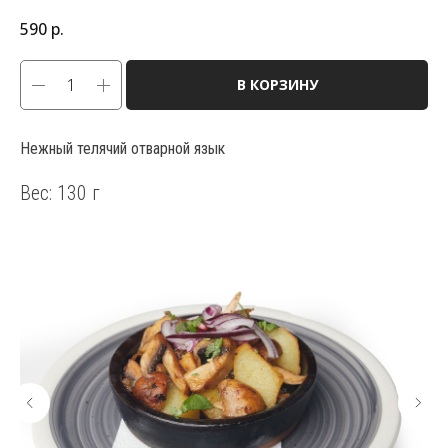
590
р.
В КОРЗИНУ
Нежный телячий отварной язык
Вес: 130 г