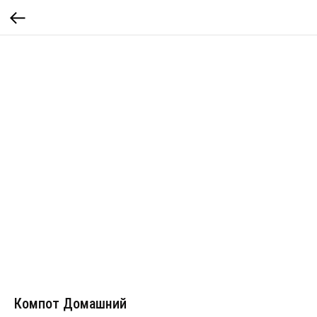
Компот Домашний