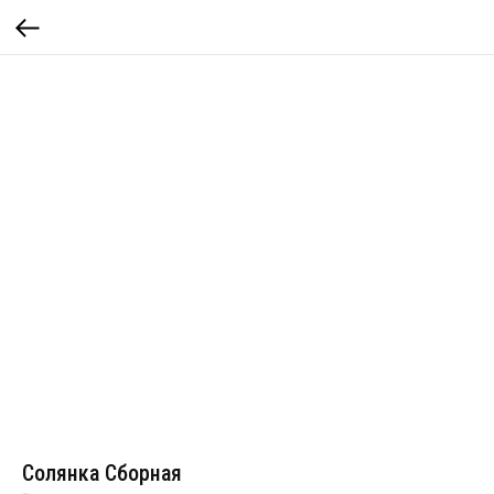
Солянка Сборная
Артикул:
128